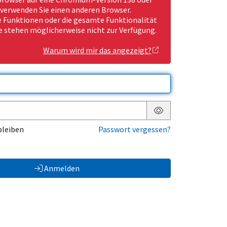
 verwenden Sie einen anderen Browser.
Funktionen oder die gesamte Funktionalität
e stehen möglicherweise nicht zur Verfügung.
Warum wird mir das angezeigt?
Passwort anzeigen
bleiben
Passwort vergessen?
Anmelden