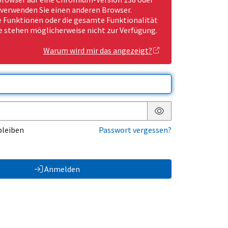
 verwenden Sie einen anderen Browser.
Funktionen oder die gesamte Funktionalität
e stehen möglicherweise nicht zur Verfügung.
Warum wird mir das angezeigt?
Passwort anzeigen
bleiben
Passwort vergessen?
Anmelden